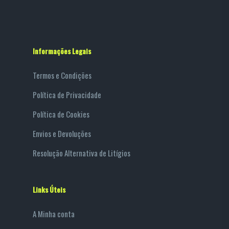
Informações Legais
Termos e Condições
Política de Privacidade
Política de Cookies
Envios e Devoluções
Resolução Alternativa de Litígios
Links Úteis
A Minha conta