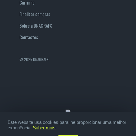
Carrinho
Finalizar compras
Sobre a DNAGRAFX
Contactos
© 2025 DNAGRAFX
Este website usa cookies para lhe proporcionar uma melhor
experiência.
Saber mais
facebook
instagram
whatsapp