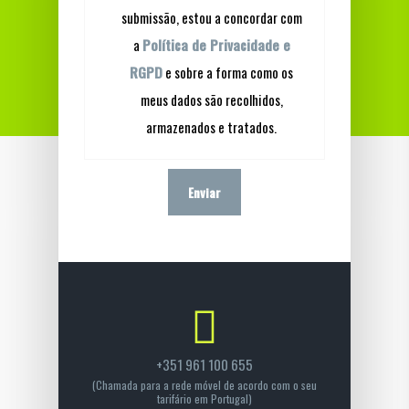
submissão, estou a concordar com
a
Política de Privacidade e
RGPD
e sobre a forma como os
meus dados são recolhidos,
armazenados e tratados.
+351 961 100 655
(Chamada para a rede móvel de acordo com o seu
tarifário em Portugal)