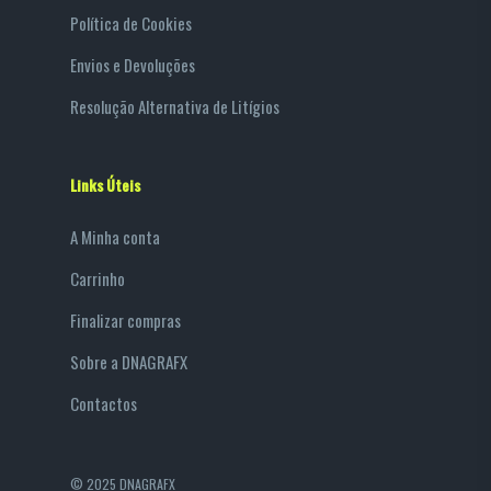
Política de Cookies
Envios e Devoluções
Resolução Alternativa de Litígios
Links Úteis
A Minha conta
Carrinho
Finalizar compras
Sobre a DNAGRAFX
Contactos
© 2025 DNAGRAFX