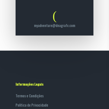
myadventure@dnagrafx.com
Informações Legais
Termos e Condições
Política de Privacidade