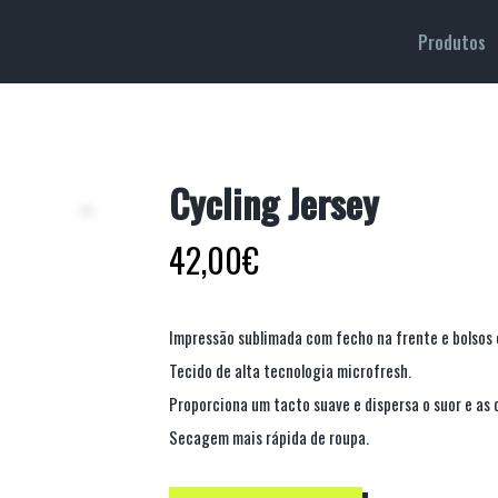
Produtos
Cycling Jersey
42,00
€
Impressão sublimada com fecho na frente e bolsos 
Tecido de alta tecnologia microfresh.
Proporciona um tacto suave e dispersa o suor e as 
Secagem mais rápida de roupa.