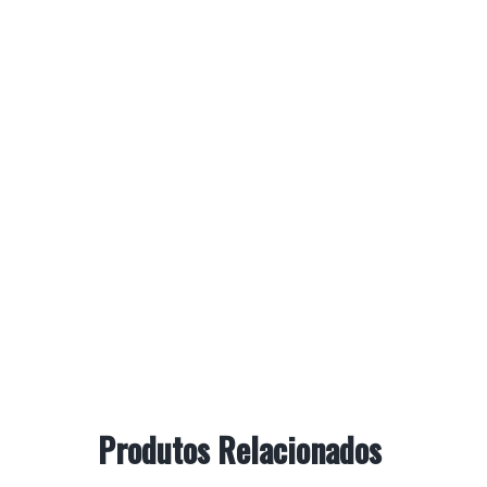
Produtos Relacionados