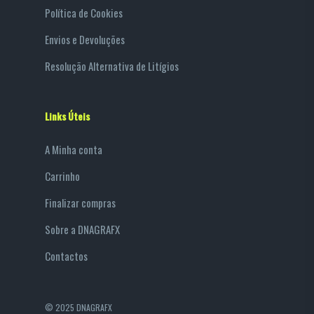
Política de Cookies
Envios e Devoluções
Resolução Alternativa de Litígios
Links Úteis
A Minha conta
Carrinho
Finalizar compras
Sobre a DNAGRAFX
Contactos
© 2025 DNAGRAFX