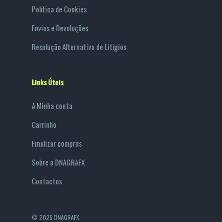
Política de Cookies
Envios e Devoluções
Resolução Alternativa de Litígios
Links Úteis
A Minha conta
Carrinho
Finalizar compras
Sobre a DNAGRAFX
Contactos
© 2025 DNAGRAFX