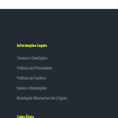
Informações Legais
Termos e Condições
Política de Privacidade
Política de Cookies
Envios e Devoluções
Resolução Alternativa de Litígios
Links Úteis