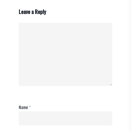
Leave a Reply
Name
*