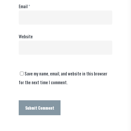
Email
*
Website
Save my name, email, and website in this browser
for the next time I comment.
Alternative: