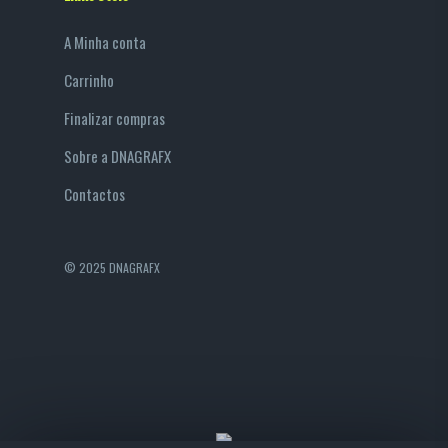
A Minha conta
Carrinho
Finalizar compras
Sobre a DNAGRAFX
Contactos
© 2025 DNAGRAFX