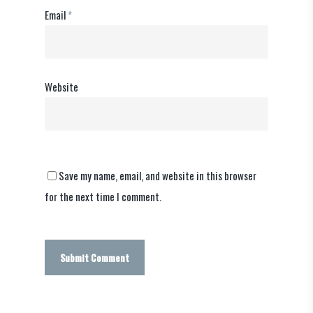
Email
*
Website
Save my name, email, and website in this browser
for the next time I comment.