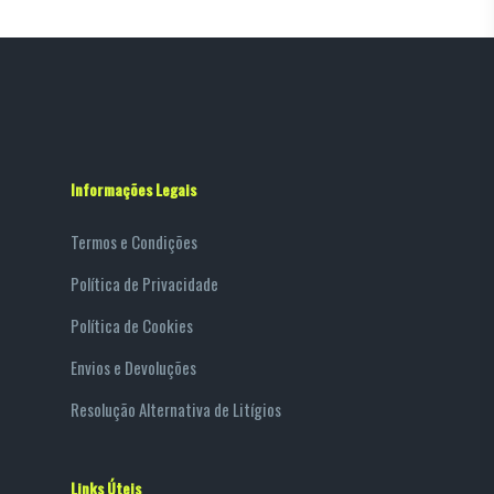
Informações Legais
Termos e Condições
Política de Privacidade
Política de Cookies
Envios e Devoluções
Resolução Alternativa de Litígios
Links Úteis