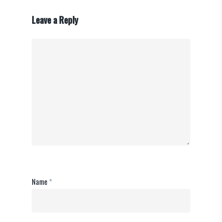
Leave a Reply
Name
*