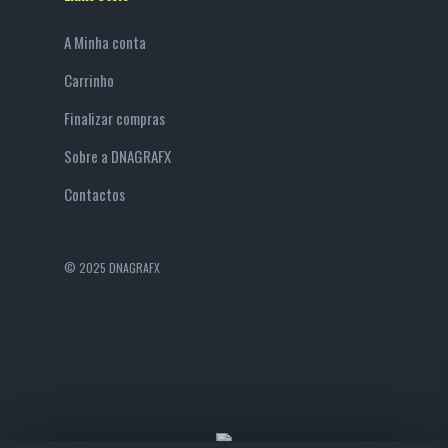
A Minha conta
Carrinho
Finalizar compras
Sobre a DNAGRAFX
Contactos
© 2025 DNAGRAFX