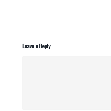
Leave a Reply