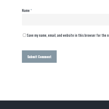
Name
*
Save my name, email, and website in this browser for the 