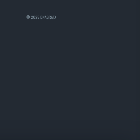
© 2025 DNAGRAFX