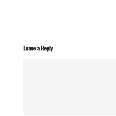
Leave a Reply