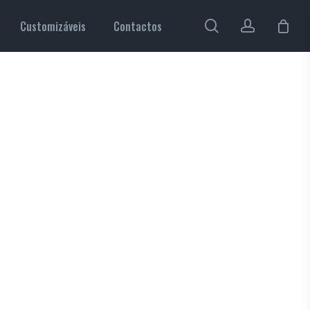
pesquisa
account
Customizáveis
Contactos