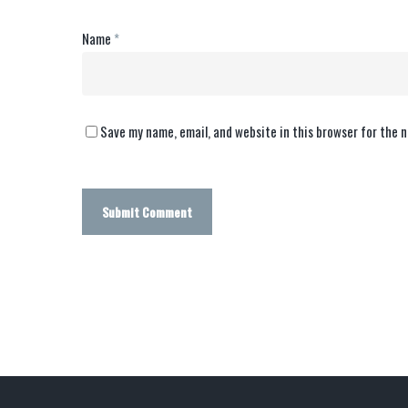
Name
*
Save my name, email, and website in this browser for the 