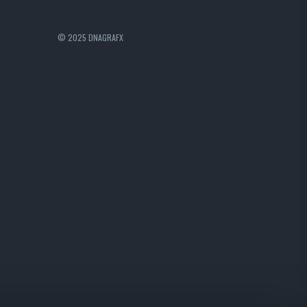
© 2025 DNAGRAFX