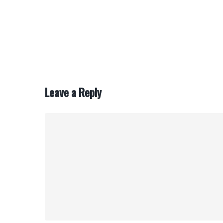
Leave a Reply