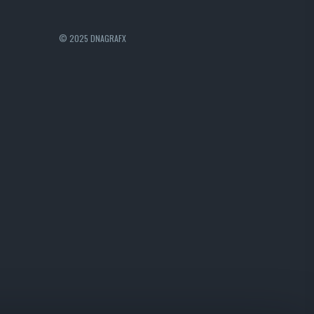
© 2025 DNAGRAFX