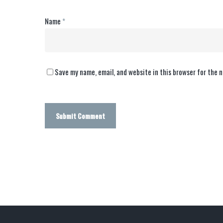
Name
*
Save my name, email, and website in this browser for the 