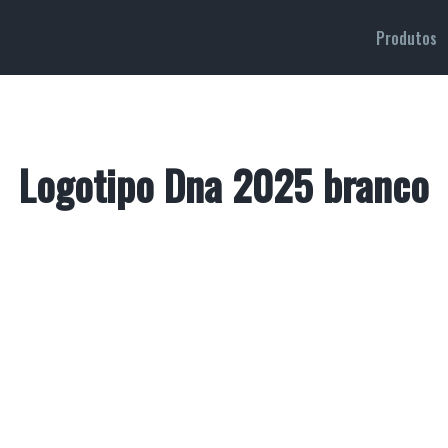
Produtos
Logotipo Dna 2025 branco