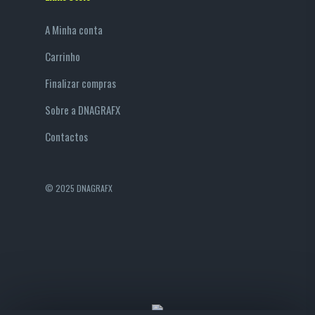
A Minha conta
Carrinho
Finalizar compras
Sobre a DNAGRAFX
Contactos
© 2025 DNAGRAFX