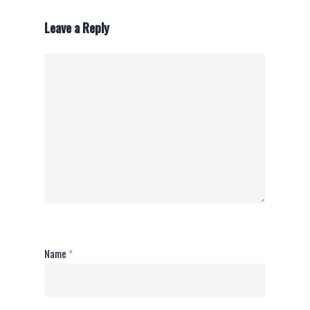
Leave a Reply
Name
*