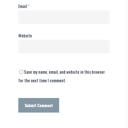
Email
*
Website
Save my name, email, and website in this browser
for the next time I comment.
Alternative: