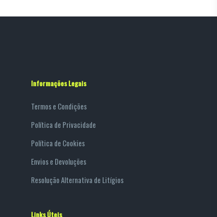
Informações Legais
Termos e Condições
Política de Privacidade
Política de Cookies
Envios e Devoluções
Resolução Alternativa de Litígios
Links Úteis