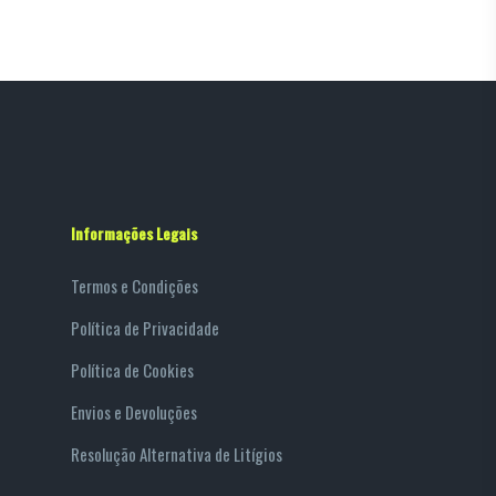
Informações Legais
Termos e Condições
Política de Privacidade
Política de Cookies
Envios e Devoluções
Resolução Alternativa de Litígios