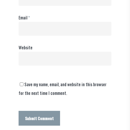
Email
*
Website
Save my name, email, and website in this browser
for the next time I comment.