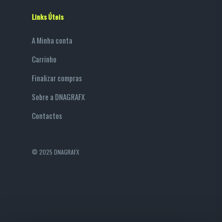
Links Úteis
A Minha conta
Carrinho
Finalizar compras
Sobre a DNAGRAFX
Contactos
© 2025 DNAGRAFX