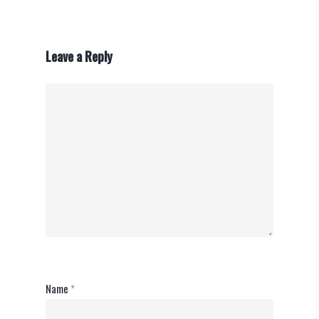
Leave a Reply
Name
*