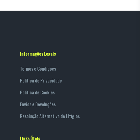
Informações Legais
Termos e Condições
Política de Privacidade
Política de Cookies
Envios e Devoluções
Resolução Alternativa de Litígios
Links Úteis