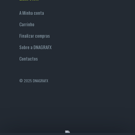
A Minha conta
Carrinho
Finalizar compras
Sobre a DNAGRAFX
Contactos
© 2025 DNAGRAFX