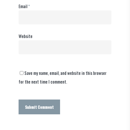
Email
*
Website
Save my name, email, and website in this browser
for the next time I comment.
Alternative: