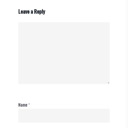
Leave a Reply
Name
*